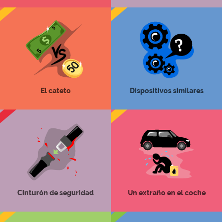
El cateto
Dispositivos similares
Cinturón de seguridad
Un extraño en el coche