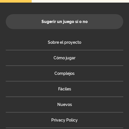
Sugerir un juego sí o no
Sobre el proyecto
Cómo jugar
Complejos
Fáciles
Nuevos
Privacy Policy