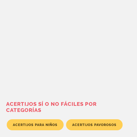
ACERTIJOS SÍ O NO FÁCILES POR
CATEGORÍAS
ACERTIJOS PARA NIÑOS
ACERTIJOS PAVOROSOS