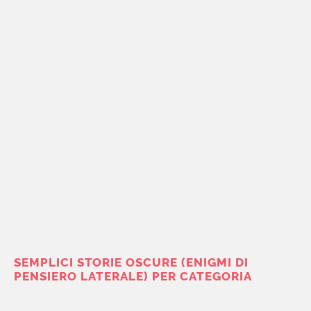
SEMPLICI STORIE OSCURE (ENIGMI DI
PENSIERO LATERALE) PER CATEGORIA