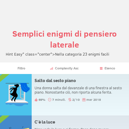
Semplici enigmi di pensiero
laterale
Hint Easy" class="center">Nella categoria 23 enigmi facili
Filtro
Complexity Asc
Elenco
Salto dal sesto piano
Una donna salta dal davanzale di una finestra al sesto
piano. Nonostante ciò, non riporta alcuna ferita.
69%
7 minuti.
2/10
mar 2018
C'è la luce