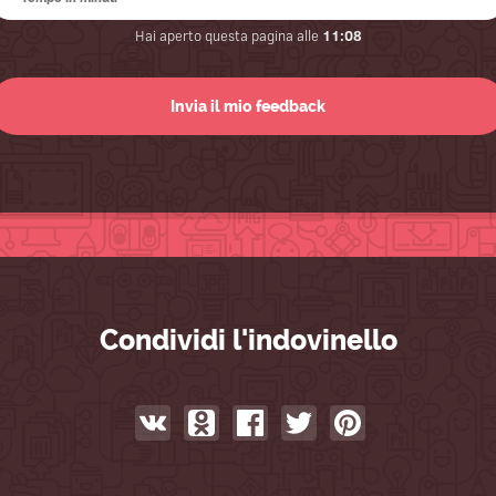
Hai aperto questa pagina alle
11:08
Condividi l'indovinello