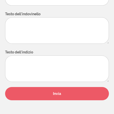
Testo dell'indovinello
Testo dell'indizio