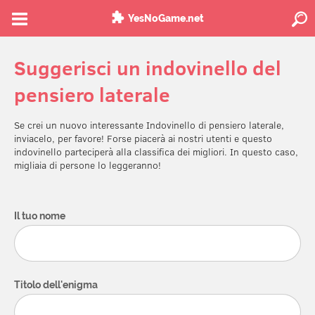
YesNoGame.net
Suggerisci un indovinello del
pensiero laterale
Se crei un nuovo interessante Indovinello di pensiero laterale,
inviacelo, per favore! Forse piacerà ai nostri utenti e questo
indovinello parteciperà alla classifica dei migliori. In questo caso,
migliaia di persone lo leggeranno!
Il tuo nome
Titolo dell'enigma