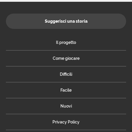
Suggerisci una storia
Il progetto
Come giocare
Difficili
Facile
Nuovi
Privacy Policy