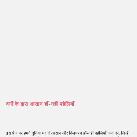
वर्गों के द्वारा आसान हाँ-नहीं पहेलियाँ
इस पेज पर हमने दुनिया भर से आसान और दिलचस्प हाँ-नहीं पहेलियाँ जमा कीं, जिन्हें