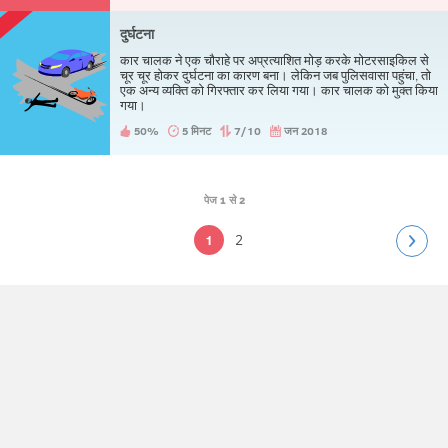
दुर्घटना
कार चालक ने एक चौराहे पर अप्रत्याशित मोड़ करके मोटरसाइकिल से
चूर चूर होकर दुर्घटना का कारण बना। लेकिन जब पुलिसवासा पहुंचा, तो
एक अन्य व्यक्ति को गिरफ्तार कर लिया गया। कार चालक को मुक्त किया
गया।
50%
5 मिनट
7/10
जन 2018
पेज
1 से 2
2
1