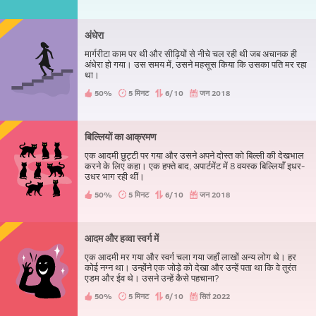
अंधेरा
मार्गरीटा काम पर थी और सीढ़ियों से नीचे चल रही थी जब अचानक ही
अंधेरा हो गया। उस समय में, उसने महसूस किया कि उसका पति मर रहा
था।
50%
5 मिनट
6/10
जन 2018
बिल्लियों का आक्रमण
एक आदमी छुट्टी पर गया और उसने अपने दोस्त को बिल्ली की देखभाल
करने के लिए कहा। एक हफ्ते बाद, अपार्टमेंट में 8 वयस्क बिल्लियाँ इधर-
उधर भाग रही थीं।
50%
5 मिनट
6/10
जन 2018
आदम और हव्वा स्वर्ग में
एक आदमी मर गया और स्वर्ग चला गया जहाँ लाखों अन्य लोग थे। हर
कोई नग्न था। उन्होंने एक जोड़े को देखा और उन्हें पता था कि वे तुरंत
एडम और ईव थे। उसने उन्हें कैसे पहचाना?
50%
5 मिनट
6/10
सितं 2022