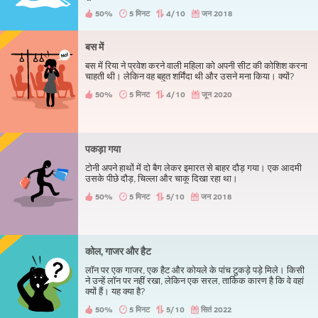
50%
5 मिनट
4/10
जन 2018
बस में
बस में रिया ने प्रवेश करने वाली महिला को अपनी सीट की कोशिश करना
चाहती थी। लेकिन वह बहुत शर्मिंदा थी और उसने मना किया। क्यों?
50%
5 मिनट
4/10
जून 2020
पकड़ा गया
टोनी अपने हाथों में दो बैग लेकर इमारत से बाहर दौड़ गया। एक आदमी
उसके पीछे दौड़, चिल्ला और चाकू दिखा रहा था।
50%
5 मिनट
5/10
जन 2018
कोल, गाजर और हैट
लॉन पर एक गाजर, एक हैट और कोयले के पांच टुकड़े पड़े मिले। किसी
ने उन्हें लॉन पर नहीं रखा, लेकिन एक सरल, तार्किक कारण है कि वे वहां
क्यों हैं। यह क्या है?
50%
5 मिनट
5/10
सितं 2022