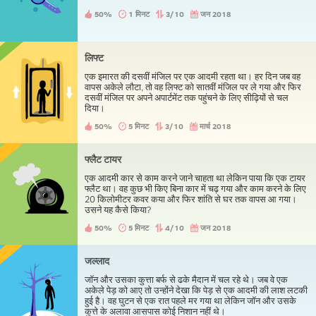
50%
1 मिनट
3/10
जन 2018
लिफ्ट
एक इमारत की दसवीं मंजिल पर एक आदमी रहता था। हर दिन जब वह
वापस अकेले लौटा, तो वह लिफ्ट को सातवीं मंजिल पर ले गया और फिर
दसवीं मंजिल पर अपने अपार्टमेंट तक पहुंचने के लिए सीढ़ियों से चल
दिया।
50%
5 मिनट
3/10
मार्च 2018
फ्लैट टायर
एक आदमी कार से काम करने जाने चाहता था लेकिन पाया कि एक टायर
फ्लैट था। वह कुछ भी किए बिना कार में चढ़ गया और काम करने के लिए
20 किलोमीटर कवर कया और फिर शांति से घर तक वापस आ गया।
उसने यह कैसे किया?
50%
5 मिनट
4/10
जन 2018
जल्लाद
जॉन और उसका कुत्ता बर्फ से ढके मैदान में चल रहे थे। जब वे एक
अकेले पेड़ को आए तो उन्होंने देखा कि पेड़ से एक आदमी की लाश लटकी
हुई है। वह घुटन से एक रात पहले मर गया था लेकिन जॉन और उसके
कुत्ते के अलावा आसपास कोई निशान नहीं थे।