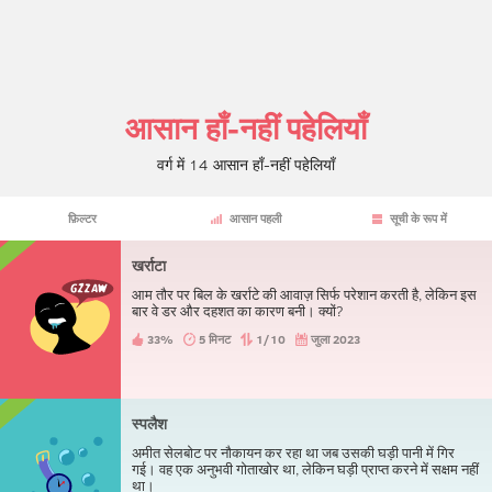
आसान हाँ-नहीं पहेलियाँ
वर्ग में 14 आसान हाँ-नहीं पहेलियाँ
फ़िल्टर
आसान पहली
सूची के रूप में
खर्राटा
आम तौर पर बिल के खर्राटे की आवाज़ सिर्फ परेशान करती है, लेकिन इस
बार वे डर और दहशत का कारण बनी। क्यों?
33%
5 मिनट
1/10
जुला 2023
स्पलैश
अमीत सेलबोट पर नौकायन कर रहा था जब उसकी घड़ी पानी में गिर
गई। वह एक अनुभवी गोताखोर था, लेकिन घड़ी प्राप्त करने में सक्षम नहीं
था।