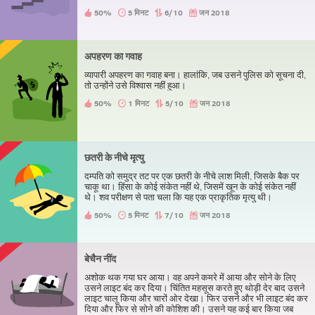
50%
5 मिनट
6/10
जन 2018
अपहरण का गवाह
व्यापारी अपहरण का गवाह बना। हालांकि, जब उसने पुलिस को सूचना दी,
तो उन्होंने उसे विश्वास नहीं हुआ।
50%
1 मिनट
5/10
जन 2018
छतरी के नीचे मृत्यु
दम्पति को समुद्र तट पर एक छतरी के नीचे लाश मिली, जिसके बैक पर
चाकू था। हिंसा के कोई संकेत नहीं थे, जिसमें खून के कोई संकेत नहीं
थे। शव परीक्षण से पता चला कि यह एक प्राकृतिक मृत्यु थी।
50%
5 मिनट
7/10
जन 2018
बेचैन नींद
अशोक थक गया घर आया। वह अपने कमरे में आया और सोने के लिए
उसने लाइट बंद कर दिया। चिंतित महसूस करते हुए थोड़ी देर बाद उसने
लाइट चालू किया और चारों ओर देखा। फिर उसने और भी लाइट बंद कर
दिया और फिर से सोने की कोशिश की। उसने यह कई बार किया जब