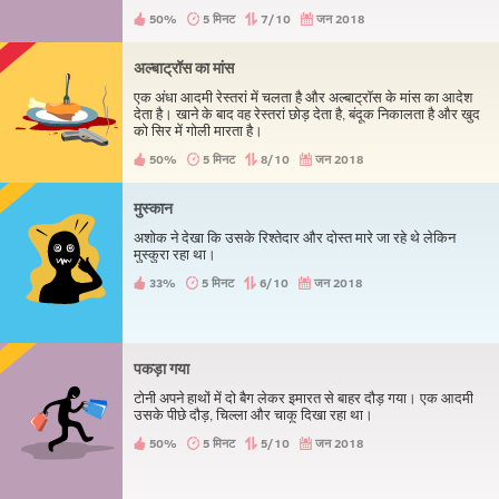
अपने बिस्तर के नीचे देखा और वहां एक लाश मिली।
50%
5 मिनट
7/10
जन 2018
अल्बाट्रॉस का मांस
एक अंधा आदमी रेस्तरां में चलता है और अल्बाट्रॉस के मांस का आदेश
देता है। खाने के बाद वह रेस्तरां छोड़ देता है, बंदूक निकालता है और खुद
को सिर में गोली मारता है।
50%
5 मिनट
8/10
जन 2018
मुस्कान
अशोक ने देखा कि उसके रिश्तेदार और दोस्त मारे जा रहे थे लेकिन
मुस्कुरा रहा था।
33%
5 मिनट
6/10
जन 2018
पकड़ा गया
टोनी अपने हाथों में दो बैग लेकर इमारत से बाहर दौड़ गया। एक आदमी
उसके पीछे दौड़, चिल्ला और चाकू दिखा रहा था।
50%
5 मिनट
5/10
जन 2018