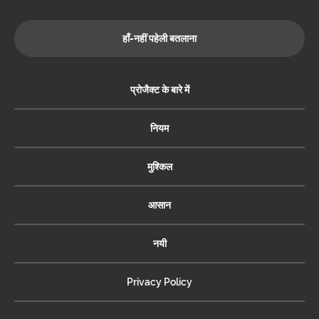
हाँ-नहीं पहेली बतलाना
प्रोजैक्ट के बारे में
नियम
मुश्किल
आसान
नयी
Privacy Policy