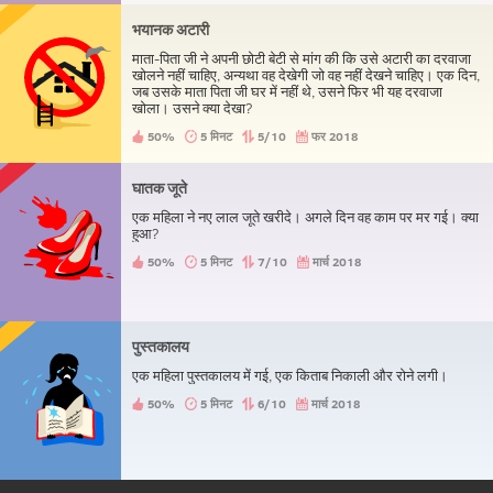
भयानक अटारी
माता-पिता जी ने अपनी छोटी बेटी से मांग की कि उसे अटारी का दरवाजा
खोलने नहीं चाहिए, अन्यथा वह देखेगी जो वह नहीं देखने चाहिए। एक दिन,
जब उसके माता पिता जी घर में नहीं थे, उसने फिर भी यह दरवाजा
खोला। उसने क्या देखा?
50%
5 मिनट
5/10
फर 2018
घातक जूते
एक महिला ने नए लाल जूते खरीदे। अगले दिन वह काम पर मर गई। क्या
हुआ?
50%
5 मिनट
7/10
मार्च 2018
पुस्तकालय
एक महिला पुस्तकालय में गई, एक किताब निकाली और रोने लगी।
50%
5 मिनट
6/10
मार्च 2018