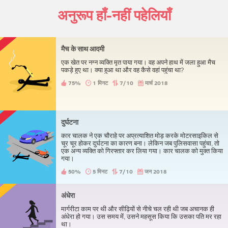
अनुरूप हाँ-नहीं पहेलियाँ
मैच के साथ आदमी
एक खेत पर नग्न व्यक्ति मृत पाया गया। वह अपने हाथ में जला हुआ मैच
पकड़े हुए था। क्या हुआ था और वह कैसे वहां पहुंचा था?
75%
1 मिनट
7/10
मार्च 2018
दुर्घटना
कार चालक ने एक चौराहे पर अप्रत्याशित मोड़ करके मोटरसाइकिल से
चूर चूर होकर दुर्घटना का कारण बना। लेकिन जब पुलिसवासा पहुंचा, तो
एक अन्य व्यक्ति को गिरफ्तार कर लिया गया। कार चालक को मुक्त किया
गया।
50%
5 मिनट
7/10
जन 2018
अंधेरा
मार्गरीटा काम पर थी और सीढ़ियों से नीचे चल रही थी जब अचानक ही
अंधेरा हो गया। उस समय में, उसने महसूस किया कि उसका पति मर रहा
था।