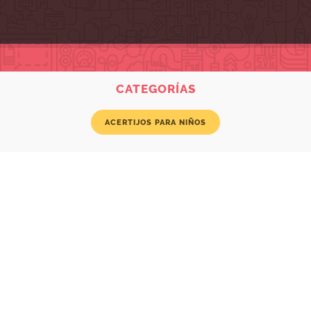
CATEGORÍAS
ACERTIJOS PARA NIÑOS