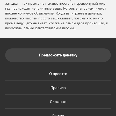
загадка – как прыжок в неизвестность, в перевернутый мир,
где происходят непонятные вещи. Которые, впрочем, имеют
вполне логичное объяснение. Когда вы играете в данетки,
количество мыслей просто зашкаливает, потому что никто
кроме ведущего не знает, что же на самом деле произошло, и
возможны самые фантастические версии…
Предложить данетку
О проекте
Правила
Сложные
Легкие