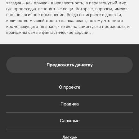
загадка – как прыжок в неизвестность, в перевернутый мир,
где происходят непонятные вещи. Которые, впрочем, имеют
вполне логичное объяснение. Когда вы играете в данетки,
количество мыслей просто зашкаливает, потому что никто
кроме ведущего не знает, что же на самом деле произошло, и
возможны самые фантастические версии…
Предложить данетку
О проекте
Правила
Сложные
Легкие