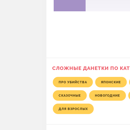
СЛОЖНЫЕ ДАНЕТКИ ПО КА
ПРО УБИЙСТВА
ЯПОНСКИЕ
СКАЗОЧНЫЕ
НОВОГОДНИЕ
ДЛЯ ВЗРОСЛЫХ