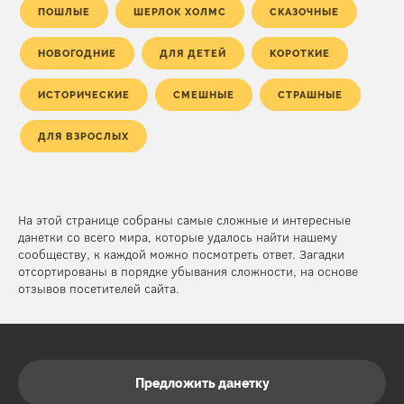
ПОШЛЫЕ
ШЕРЛОК ХОЛМС
СКАЗОЧНЫЕ
НОВОГОДНИЕ
ДЛЯ ДЕТЕЙ
КОРОТКИЕ
ИСТОРИЧЕСКИЕ
СМЕШНЫЕ
СТРАШНЫЕ
ДЛЯ ВЗРОСЛЫХ
На этой странице собраны самые сложные и интересные
данетки со всего мира, которые удалось найти нашему
сообществу, к каждой можно посмотреть ответ. Загадки
отсортированы в порядке убывания сложности, на основе
отзывов посетителей сайта.
Предложить данетку