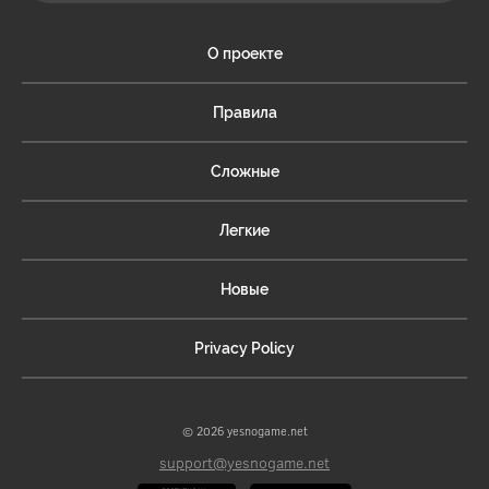
О проекте
Правила
Сложные
Легкие
Новые
Privacy Policy
© 2026 yesnogame.net
support@yesnogame.net