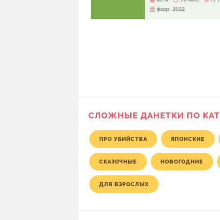
февр. 2022
СЛОЖНЫЕ ДАНЕТКИ ПО КА
ПРО УБИЙСТВА
ЯПОНСКИЕ
СКАЗОЧНЫЕ
НОВОГОДНИЕ
ДЛЯ ВЗРОСЛЫХ