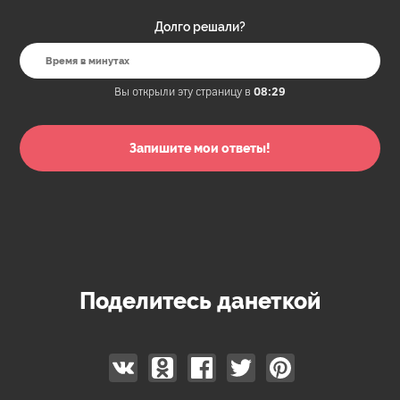
Долго решали?
Вы открыли эту страницу в
08:29
Поделитесь данеткой