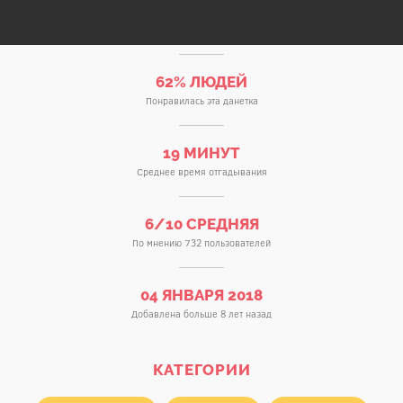
62% ЛЮДЕЙ
Понравилась эта данетка
19 МИНУТ
Среднее время отгадывания
6/10 СРЕДНЯЯ
По мнению 732 пользователей
04 ЯНВАРЯ 2018
Добавлена больше 8 лет назад
КАТЕГОРИИ