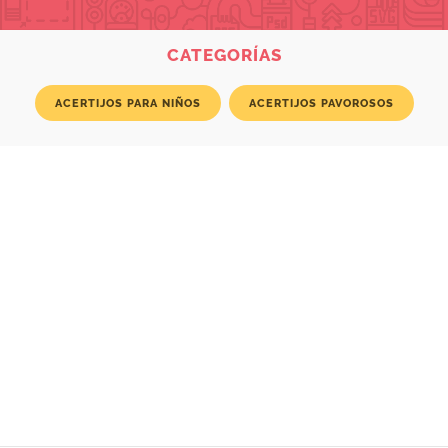
CATEGORÍAS
ACERTIJOS PARA NIÑOS
ACERTIJOS PAVOROSOS