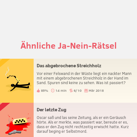
Ähnliche Ja-Nein-Rätsel
Das abgebrochene Streichholz
Vor einer Felswand in der Wüste liegt ein nackter Mann
mit einem abgebrochenen Streichholz in der Hand im
Sand. Spuren sind keine zu sehen. Was ist passiert?
85%
14 min
6/10
Mär 2018
Der letzte Zug
Oscar saß und las seine Zeitung, als er ein Geräusch
hörte. Als er merkte, was passiert war, bereute er es,
dass er den Zug nicht rechtzeitig erwischt hatte. Kurz
darauf beging er Selbstmord.