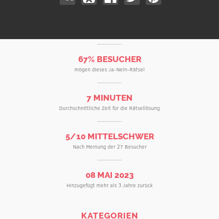
67% BESUCHER
mögen dieses Ja-Nein-Rätsel
7 MINUTEN
Durchschnittliche Zeit für die Rätsellösung
5/10 MITTELSCHWER
Nach Meinung der 27 Besucher
08 MAI 2023
Hinzugefügt mehr als 3 Jahre zurück
KATEGORIEN