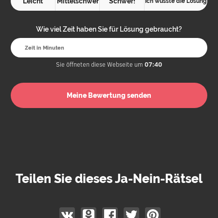
Leicht
Mittelschwer
Schwer!
Ich wusste die Lösung
Wie viel Zeit haben Sie für Lösung gebraucht?
Sie öffneten diese Webseite um
07:40
Teilen Sie dieses Ja-Nein-Rätsel