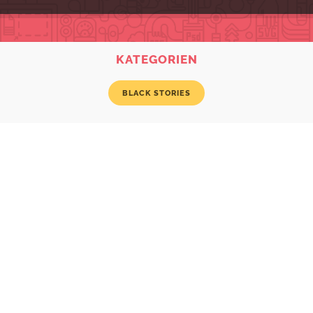
KATEGORIEN
BLACK STORIES