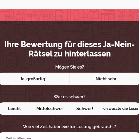
Ihre Bewertung für dieses Ja-Nein-
Rätsel zu hinterlassen
Mögen Sie es?
Ja, großartig!
Nicht sehr
War es schwer?
Leicht
Mittelschwer
Schwer!
Ich wusste die Lösu
Wie viel Zeit haben Sie für Lösung gebraucht?