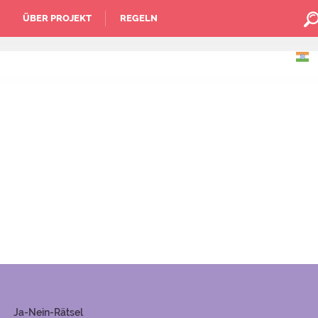
ÜBER PROJEKT
REGELN
Ja-Nein-Rätsel