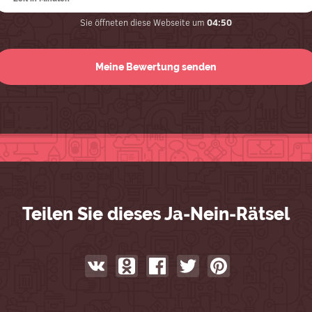
Sie öffneten diese Webseite um
04:50
Teilen Sie dieses Ja-Nein-Rätsel