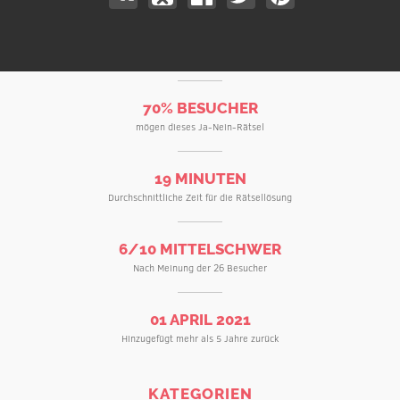
70% BESUCHER
mögen dieses Ja-Nein-Rätsel
19 MINUTEN
Durchschnittliche Zeit für die Rätsellösung
6/10 MITTELSCHWER
Nach Meinung der 26 Besucher
01 APRIL 2021
Hinzugefügt mehr als 5 Jahre zurück
KATEGORIEN