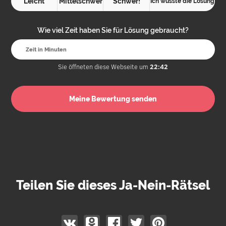
Leicht
Mittelschwer
Schwer!
Ich wusste die Lösung
Wie viel Zeit haben Sie für Lösung gebraucht?
Sie öffneten diese Webseite um
22:42
Teilen Sie dieses Ja-Nein-Rätsel