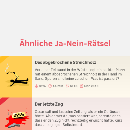
Ähnliche Ja-Nein-Rätsel
Das abgebrochene Streichholz
Vor einer Felswand in der Wüste liegt ein nackter Mann
mit einem abgebrochenen Streichholz in der Hand im
Sand. Spuren sind keine zu sehen. Was ist passiert?
85%
14 min
6/10
Mär 2018
Der letzte Zug
Oscar saß und las seine Zeitung, als er ein Geräusch
hörte. Als er merkte, was passiert war, bereute er es,
dass er den Zug nicht rechtzeitig erwischt hatte. Kurz
darauf beging er Selbstmord.