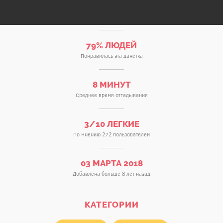
79% ЛЮДЕЙ
Понравилась эта данетка
8 МИНУТ
Среднее время отгадывания
3/10 ЛЕГКИЕ
По мнению 272 пользователей
03 МАРТА 2018
Добавлена больше 8 лет назад
КАТЕГОРИИ