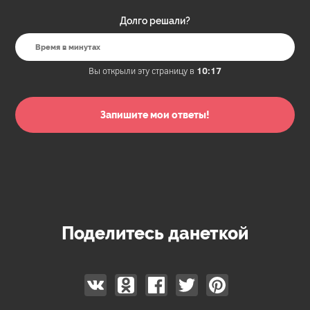
Долго решали?
Вы открыли эту страницу в
10:17
Поделитесь данеткой