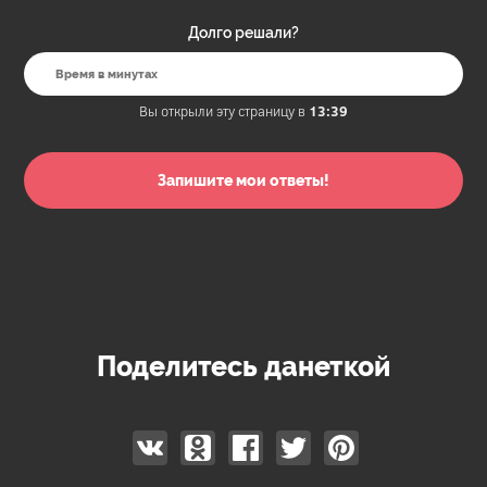
Долго решали?
Вы открыли эту страницу в
13:39
Поделитесь данеткой