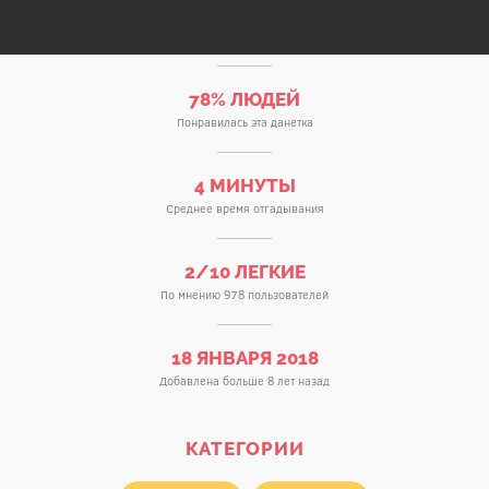
78% ЛЮДЕЙ
Понравилась эта данетка
4 МИНУТЫ
Среднее время отгадывания
2/10 ЛЕГКИЕ
По мнению 978 пользователей
18 ЯНВАРЯ 2018
Добавлена больше 8 лет назад
КАТЕГОРИИ