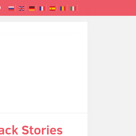
ack Stories