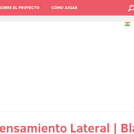
SOBRE EL PROYECTO
CÓMO JUGAR
Pensamiento Lateral | Bl