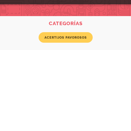
CATEGORÍAS
ACERTIJOS PAVOROSOS