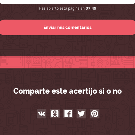
Has abierto esta página en
07:49
Comparte este acertijo sí o no