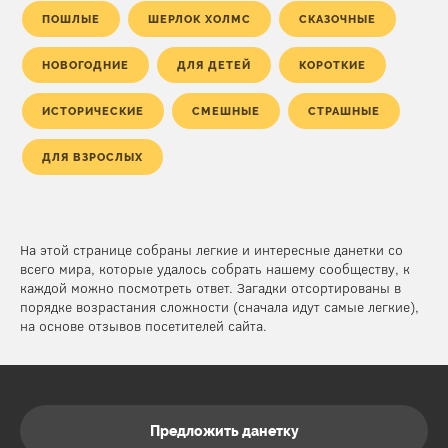
ПОШЛЫЕ
ШЕРЛОК ХОЛМС
СКАЗОЧНЫЕ
НОВОГОДНИЕ
ДЛЯ ДЕТЕЙ
КОРОТКИЕ
ИСТОРИЧЕСКИЕ
СМЕШНЫЕ
СТРАШНЫЕ
ДЛЯ ВЗРОСЛЫХ
На этой странице собраны легкие и интересные данетки со
всего мира, которые удалось собрать нашему сообществу, к
каждой можно посмотреть ответ. Загадки отсортированы в
порядке возрастания сложности (сначала идут самые легкие),
на основе отзывов посетителей сайта.
Предложить данетку