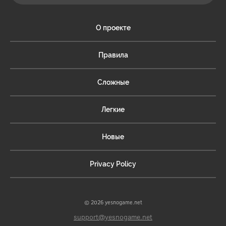
О проекте
Правила
Сложные
Легкие
Новые
Privacy Policy
© 2026 yesnogame.net
support@yesnogame.net