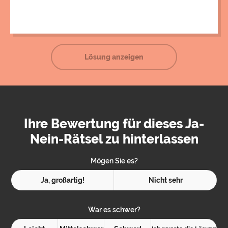
musste er sich sein Leben nehmen.
Lösung anzeigen
Ihre Bewertung für dieses Ja-
Nein-Rätsel zu hinterlassen
Mögen Sie es?
Ja, großartig!
Nicht sehr
War es schwer?