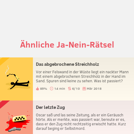
Ähnliche Ja-Nein-Rätsel
Das abgebrochene Streichholz
Vor einer Felswand in der Wüste liegt ein nackter Mann
mit einem abgebrochenen Streichholz in der Hand im
Sand. Spuren sind keine zu sehen. Was ist passiert?
85%
14 min
6/10
Mär 2018
Der letzte Zug
Oscar saß und las seine Zeitung, als er ein Geräusch
hörte. Als er merkte, was passiert war, bereute er es,
dass er den Zug nicht rechtzeitig erwischt hatte. Kurz
darauf beging er Selbstmord.