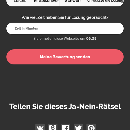
Leicht
Mittelschwer
Schwer!
Ich wusste die Lösung
Wie viel Zeit haben Sie für Lösung gebraucht?
Sie öffneten diese Webseite um
06:39
Teilen Sie dieses Ja-Nein-Rätsel