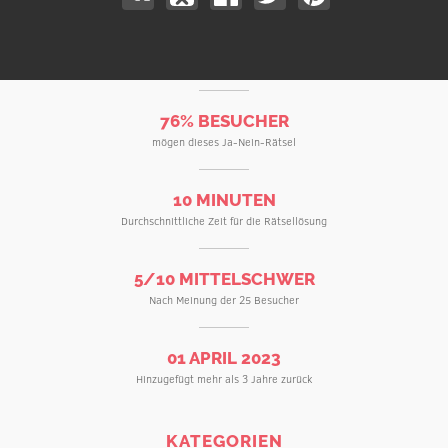
76% BESUCHER
mögen dieses Ja-Nein-Rätsel
10 MINUTEN
Durchschnittliche Zeit für die Rätsellösung
5/10 MITTELSCHWER
Nach Meinung der 25 Besucher
01 APRIL 2023
Hinzugefügt mehr als 3 Jahre zurück
KATEGORIEN