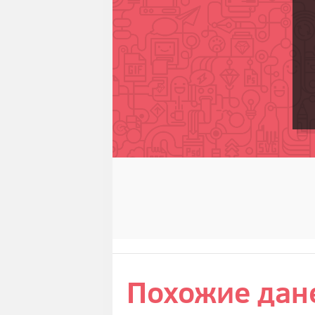
Похожие дан