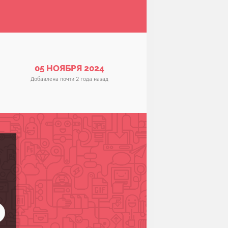
05 НОЯБРЯ 2024
Добавлена почти 2 года назад