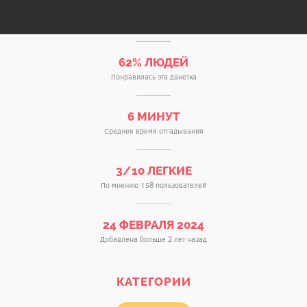
62% ЛЮДЕЙ
Понравилась эта данетка
6 МИНУТ
Среднее время отгадывания
3/10 ЛЕГКИЕ
По мнению 158 пользователей
24 ФЕВРАЛЯ 2024
Добавлена больше 2 лет назад
КАТЕГОРИИ