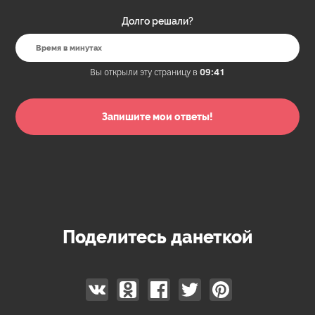
Долго решали?
Вы открыли эту страницу в
09:41
Поделитесь данеткой