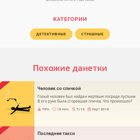
КАТЕГОРИИ
ДЕТЕКТИВНЫЕ
СТРАШНЫЕ
Похожие данетки
Человек со спичкой
Голый человек был найден мертвым посреди пустыни.
В его руке была сгоревшая спичка. Что произошло?
78%
18 мин.
7/10
март 2018
Последнее такси