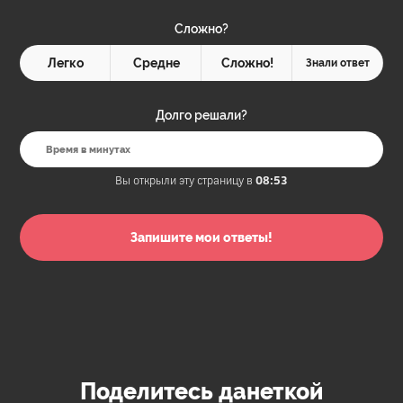
Сложно?
Легко
Средне
Сложно!
Знали ответ
Долго решали?
Вы открыли эту страницу в
08:53
Поделитесь данеткой