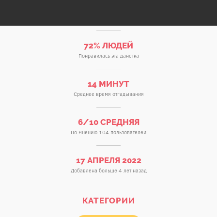
72% ЛЮДЕЙ
Понравилась эта данетка
14 МИНУТ
Среднее время отгадывания
6/10 СРЕДНЯЯ
По мнению 104 пользователей
17 АПРЕЛЯ 2022
Добавлена больше 4 лет назад
КАТЕГОРИИ