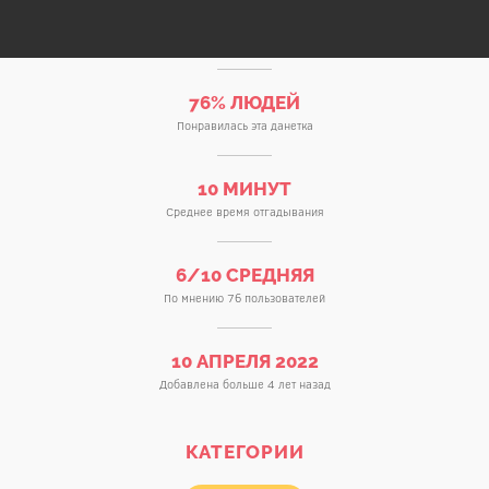
76% ЛЮДЕЙ
Понравилась эта данетка
10 МИНУТ
Среднее время отгадывания
6/10 СРЕДНЯЯ
По мнению 76 пользователей
10 АПРЕЛЯ 2022
Добавлена больше 4 лет назад
КАТЕГОРИИ