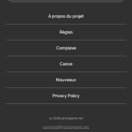
À propos du projet
Règles
Complexe
Caisse
Nouveaux
Privacy Policy
© 2026 yesnogame.net
support@yesnogame.net