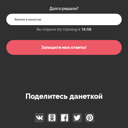
Долго решали?
Вы открыли эту страницу в
16:58
Поделитесь данеткой