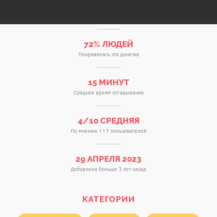
72% ЛЮДЕЙ
Понравилась эта данетка
15 МИНУТ
Среднее время отгадывания
4/10 СРЕДНЯЯ
По мнению 117 пользователей
29 АПРЕЛЯ 2023
Добавлена больше 3 лет назад
КАТЕГОРИИ