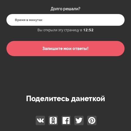
Долго решали?
Вы открыли эту страницу в
12:52
Поделитесь данеткой