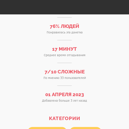
76% ЛЮДЕЙ
Понравилась эта данетка
17 МИНУТ
Среднее время отгадывания
7/10 СЛОЖНЫЕ
По мнению 33 пользователей
01 АПРЕЛЯ 2023
Добавлена больше 3 лет назад
КАТЕГОРИИ