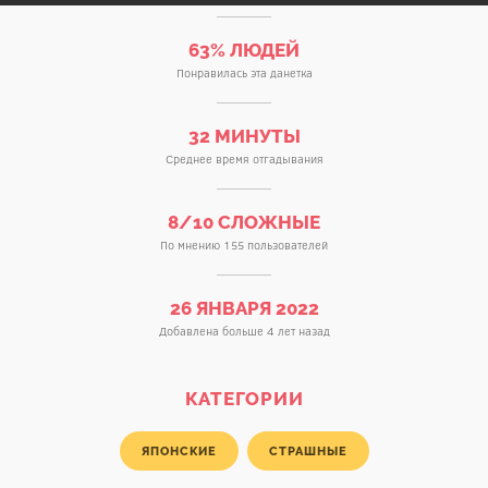
63% ЛЮДЕЙ
Понравилась эта данетка
32 МИНУТЫ
Среднее время отгадывания
8/10 СЛОЖНЫЕ
По мнению 155 пользователей
26 ЯНВАРЯ 2022
Добавлена больше 4 лет назад
КАТЕГОРИИ
ЯПОНСКИЕ
СТРАШНЫЕ