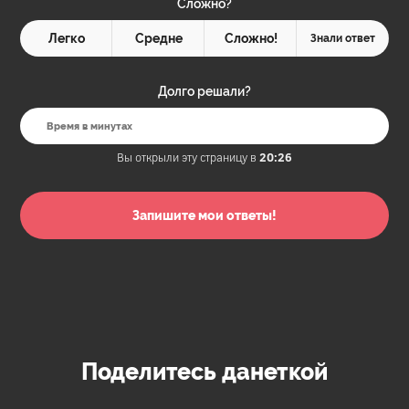
Сложно?
Легко
Средне
Сложно!
Знали ответ
Долго решали?
Вы открыли эту страницу в
20:26
Поделитесь данеткой