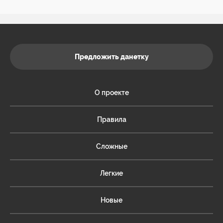
Предложить данетку
О проекте
Правила
Сложные
Легкие
Новые