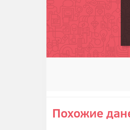
Похожие дан