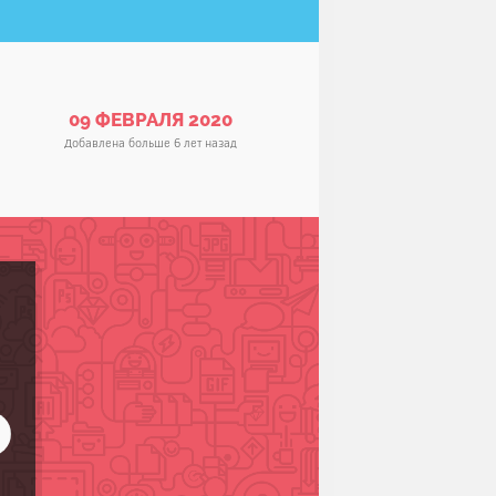
09 ФЕВРАЛЯ 2020
Добавлена больше 6 лет назад