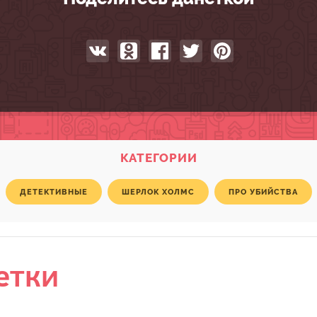
КАТЕГОРИИ
ДЕТЕКТИВНЫЕ
ШЕРЛОК ХОЛМС
ПРО УБИЙСТВА
етки