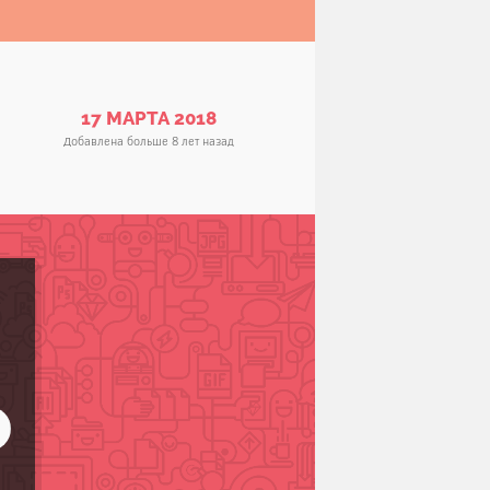
17 МАРТА 2018
Добавлена больше 8 лет назад