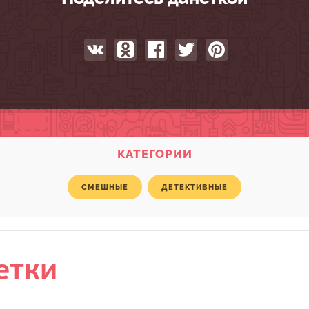
КАТЕГОРИИ
СМЕШНЫЕ
ДЕТЕКТИВНЫЕ
етки