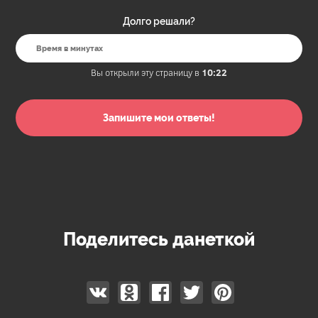
Долго решали?
Вы открыли эту страницу в
10:22
Поделитесь данеткой