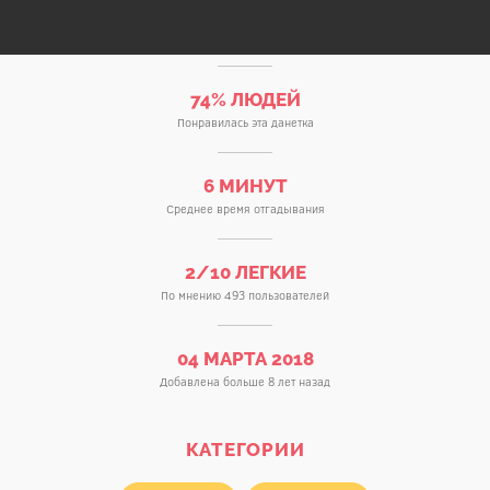
74% ЛЮДЕЙ
Понравилась эта данетка
6 МИНУТ
Среднее время отгадывания
2/10 ЛЕГКИЕ
По мнению 493 пользователей
04 МАРТА 2018
Добавлена больше 8 лет назад
КАТЕГОРИИ