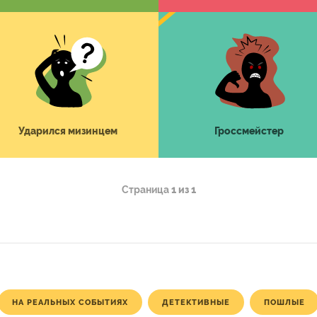
Ударился мизинцем
Гроссмейстер
Страница
1 из 1
НА РЕАЛЬНЫХ СОБЫТИЯХ
ДЕТЕКТИВНЫЕ
ПОШЛЫЕ