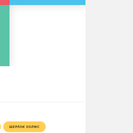
ШЕРЛОК ХОЛМС