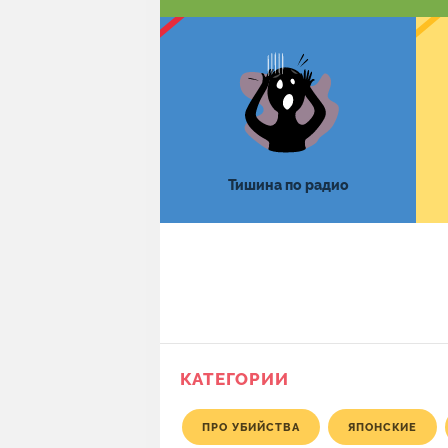
Тишина по радио
КАТЕГОРИИ
ПРО УБИЙСТВА
ЯПОНСКИЕ