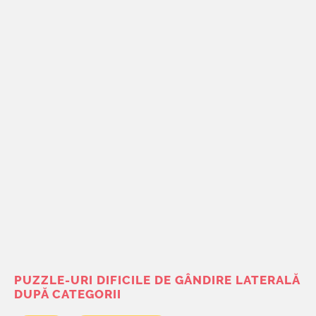
PUZZLE-URI DIFICILE DE GÂNDIRE LATERALĂ
DUPĂ CATEGORII