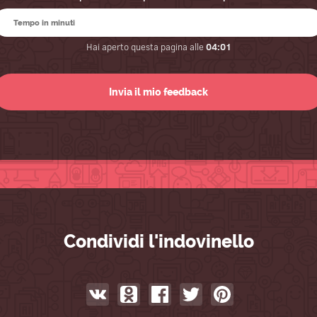
Hai aperto questa pagina alle
04:01
Condividi l'indovinello