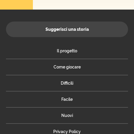
Suggerisci una storia
Il progetto
Come giocare
Difficili
Facile
Nuovi
Privacy Policy