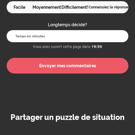
Facile
Moyennement
Difficilement!
Connaissiez la réponse
Longtemps décidé?
Vous avez ouvert cette page dans
19:56
Partager un puzzle de situation