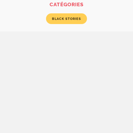
CATÉGORIES
BLACK STORIES