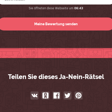
Sie öffneten diese Webseite um
06:43
Teilen Sie dieses Ja-Nein-Rätsel