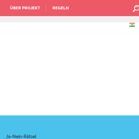
ÜBER PROJEKT
REGELN
Ja-Nein-Rätsel