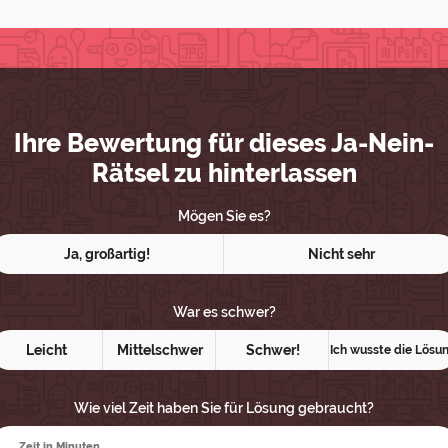
Ihre Bewertung für dieses Ja-Nein-
Rätsel zu hinterlassen
Mögen Sie es?
Ja, großartig!
Nicht sehr
War es schwer?
Leicht
Mittelschwer
Schwer!
Ich wusste die Lösu
Wie viel Zeit haben Sie für Lösung gebraucht?