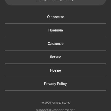
О проекте
Правила
Сложные
Легкие
Новые
Privacy Policy
© 2026 yesnogame.net
support@yesnogame.net