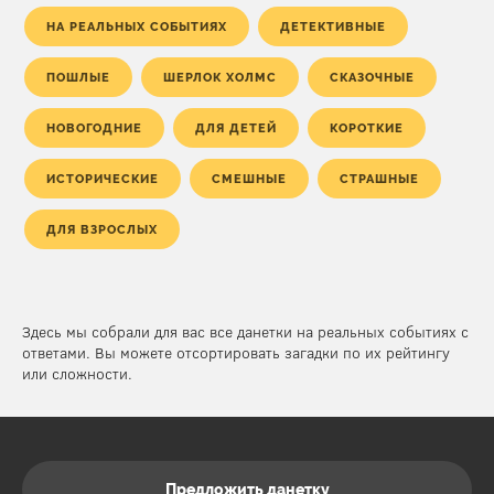
НА РЕАЛЬНЫХ СОБЫТИЯХ
ДЕТЕКТИВНЫЕ
ПОШЛЫЕ
ШЕРЛОК ХОЛМС
СКАЗОЧНЫЕ
НОВОГОДНИЕ
ДЛЯ ДЕТЕЙ
КОРОТКИЕ
ИСТОРИЧЕСКИЕ
СМЕШНЫЕ
СТРАШНЫЕ
ДЛЯ ВЗРОСЛЫХ
Здесь мы собрали для вас все данетки на реальных событиях с
ответами. Вы можете отсортировать загадки по их рейтингу
или сложности.
Предложить данетку