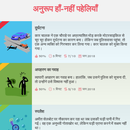
अनुरूप हाँ-नहीं पहेलियाँ
दुर्घटना
कार चालक ने एक चौराहे पर अप्रत्याशित मोड़ करके मोटरसाइकिल से
चूर चूर होकर दुर्घटना का कारण बना। लेकिन जब पुलिसवासा पहुंचा, तो
एक अन्य व्यक्ति को गिरफ्तार कर लिया गया। कार चालक को मुक्त किया
गया।
50%
5 मिनट
7/10
जन 2018
अपहरण का गवाह
व्यापारी अपहरण का गवाह बना। हालांकि, जब उसने पुलिस को सूचना दी,
तो उन्होंने उसे विश्वास नहीं हुआ।
50%
1 मिनट
5/10
जन 2018
स्पलैश
अमीत सेलबोट पर नौकायन कर रहा था जब उसकी घड़ी पानी में गिर
गई। वह एक अनुभवी गोताखोर था, लेकिन घड़ी प्राप्त करने में सक्षम नहीं
था।