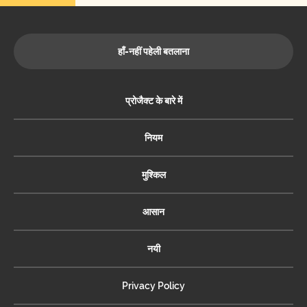
हाँ-नहीं पहेली बतलाना
प्रोजैक्ट के बारे में
नियम
मुश्किल
आसान
नयी
Privacy Policy