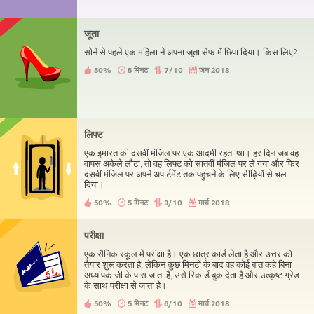
जूता
सोने से पहले एक महिला ने अपना जूता सेफ में छिपा दिया। किस लिए?
50%
5 मिनट
7/10
जन 2018
लिफ्ट
एक इमारत की दसवीं मंजिल पर एक आदमी रहता था। हर दिन जब वह
वापस अकेले लौटा, तो वह लिफ्ट को सातवीं मंजिल पर ले गया और फिर
दसवीं मंजिल पर अपने अपार्टमेंट तक पहुंचने के लिए सीढ़ियों से चल
दिया।
50%
5 मिनट
3/10
मार्च 2018
परीक्षा
एक सैनिक स्कूल में परीक्षा है। एक छात्र कार्ड लेता है और उत्तर को
तैयार शुरू करता है, लेकिन कुछ मिनटों के बाद वह कोई बात कहे बिना
अध्यापक जी के पास जाता है, उसे रिकार्ड बुक देता है और उत्कृष्ट ग्रेड
के साथ परीक्षा से जाता है।
50%
5 मिनट
6/10
मार्च 2018