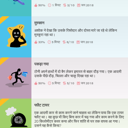
50%
1 मिनट
3/10
जन 2018
मुस्कान
अशोक ने देखा कि उसके रिश्तेदार और दोस्त मारे जा रहे थे लेकिन
मुस्कुरा रहा था।
33%
5 मिनट
6/10
जन 2018
पकड़ा गया
टोनी अपने हाथों में दो बैग लेकर इमारत से बाहर दौड़ गया। एक आदमी
उसके पीछे दौड़, चिल्ला और चाकू दिखा रहा था।
50%
5 मिनट
5/10
जन 2018
फ्लैट टायर
एक आदमी कार से काम करने जाने चाहता था लेकिन पाया कि एक टायर
फ्लैट था। वह कुछ भी किए बिना कार में चढ़ गया और काम करने के लिए
20 किलोमीटर कवर कया और फिर शांति से घर तक वापस आ गया।
उसने यह कैसे किया?