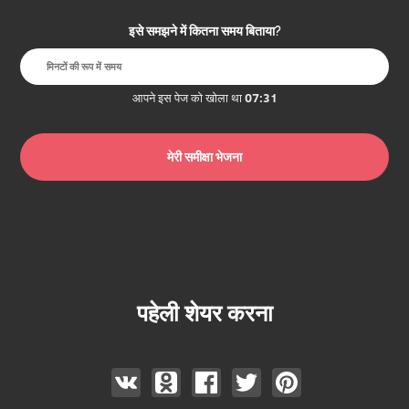
इसे समझने में कितना समय बिताया?
आपने इस पेज को खोला था
07:31
पहेली शेयर करना