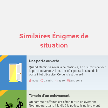
Similaires Énigmes de
situation
Une porte ouverte
Quand Martin se réveilla ce matin-là, il fut surpris de voir
la porte ouverte. À l'instant où il passa le seuil de la
porte il fut décapité. Ce qui s'est passé?
80%
23 min.
5/10
jan. 2018
Témoin d'un enlèvement
Un homme d’affaires est témoin d’un enlèvement.
Néanmoins, quand il le dit à la police, ils ne le croient