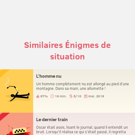
Similaires Énigmes de
situation
L’homme nu
Un homme complètement nu est allongé au pied d’une
montagne. Dans sa main, une allumette !
87%
16 min.
5/10
mar. 2018
Le dernier train
Oscar était assis, lisant le journal, quand il entendit un
bruit. Lorsqu'il réalisa ce qui s'était passé, il regretta