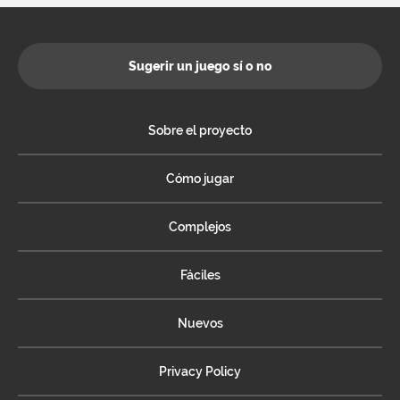
Sugerir un juego sí o no
Sobre el proyecto
Cómo jugar
Complejos
Fáciles
Nuevos
Privacy Policy