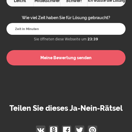
Leicht
Mittelschwer
Schwer!
Ich wusste die Lösung
Wie viel Zeit haben Sie für Lösung gebraucht?
Sie öffneten diese Webseite um
23:39
Teilen Sie dieses Ja-Nein-Rätsel