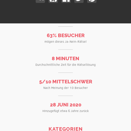
63% BESUCHER
mögen dieses Ja-Nein-Rätsel
8 MINUTEN
Durchschnittliche Zeit für die Rätsellösung
5/10 MITTELSCHWER
Nach Meinung der 10 Besucher
28 JUNI 2020
Hinzugefügt etwa 6 Jahre zurück
KATEGORIEN