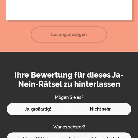
Lösung anzeigen
Ihre Bewertung für dieses Ja-
Nein-Rätsel zu hinterlassen
Mögen Sie es?
Ja, großartig!
Nicht sehr
War es schwer?